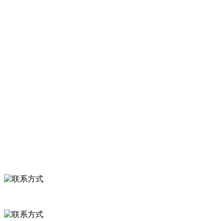
经省级注册的大型农产品加工出口企业，注册资金2000万元，总资产1
亿多元。公司产品有速冻甜糯玉米，芦笋，青豆，草莓，花菜，青刀
豆，混合菜，胡萝卜等。
服务支持
关于我们
食品安全知识
食品安全资讯
联系我们
联系方式
河北省保定市徐水县崔庄镇吴庄村