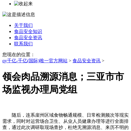
关于我们
食品安全知识
食品安全资讯
联系我们
您现在的位置：
qy千亿-千亿(国际)唯一官方网站
>
食品安全资讯
>
领会肉品溯源消息；三亚市市
场监视办理局党组
随后，连系崖州区域食物畅通规模、日常检测频次等现实
需求，同时对运营场合卫生、从业人员健康办理等进行全面排
查，通过此次调研取现场查抄，杜绝无溯源消息、来历不明的