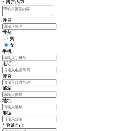
*
留言内容：
姓名：
性别：
男
女
手机：
电话：
传真：
邮箱：
地址：
邮编：
*
验证码：