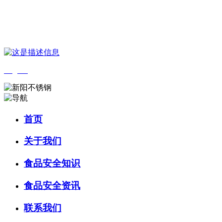
您好，欢迎来到 河北qy千亿-千亿(国际)唯一官方网站食品 官方网
站！
English
首页
关于我们
食品安全知识
食品安全资讯
联系我们