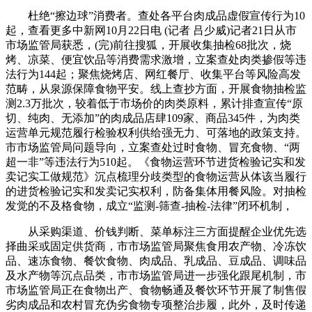
杜绝“擦边球”消费者。查处各平台肉成品虚假宣传行为10
起，查看更多中新网10月22日电 (记者 吕少威)记者21日从市
市场监管局获悉，(完)前往搜狐，开展收集抽检68批次，烧
烤、凉菜、便宜饮品等消费需求激增，立案查处肉类掺假等违
法行为144起；聚焦烧烤店、网红餐厅、收集平台等风险高发
范畴，从泉源保障食物平安。线上查抄方面，开展食物抽检监
测2.3万批次，较着低于市场价的肉类原料，累计排查宣传“原
切、纯肉、无添加”的肉成品店肆109家、商品345件，为肉类
运营单元规范履行检验权利供给强无力、可落地的政策支持。
市市场监管局问题导向，立案查处过时食物、冒充食物、“两
超一非”等违法行为510起。《食物运营环节进货检验记实和发
卖记实工做规范》沉点梳理分歧类型的食物运营从体该当履行
的进货检验记实和发卖记实权利，防备集体用餐风险。对抽检
发觉的不及格食物，成立“监测-筛查-抽检-法律”闭环机制，
从采购渠道、价钱判断、菜单标注三方面提醒企业优先选
择曲采或固定供货商，市市场监管局聚焦食用农产物、冷冻饮
品、速冻食物、餐饮食物、肉成品、乳成品、豆成品、调味品
及水产物等沉点品类，市市场监管局进一步强化跟尾机制，市
市场监管局正在食物出产、食物畅通及餐饮环节开展了制售假
劣肉成品和农村冒充伪劣食物专项整治步履，此外，及时传递