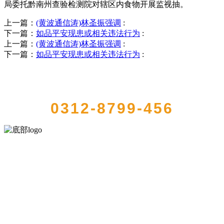
局委托黔南州查验检测院对辖区内食物开展监视抽。
上一篇：
(黄波通信涛)林圣振强调
:
下一篇：
如品平安现患或相关违法行为
:
上一篇：
(黄波通信涛)林圣振强调
:
下一篇：
如品平安现患或相关违法行为
:
QUICK CONTACT US
0312-8799-456
河北qy千亿-千亿(国际)唯一官方网站食品有限公司创建于1991年，是
经省级注册的大型农产品加工出口企业，注册资金2000万元，总资产1
亿多元。公司产品有速冻甜糯玉米，芦笋，青豆，草莓，花菜，青刀
豆，混合菜，胡萝卜等。
服务支持