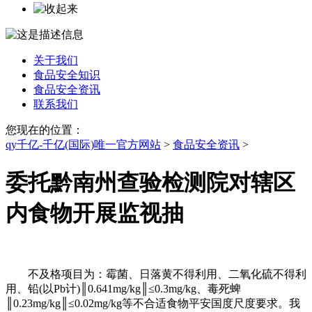
关于我们
食品安全知识
食品安全资讯
联系我们
您现在的位置：
qy千亿-千亿(国际)唯一官方网站
>
食品安全资讯
>
委托黔南州查验检测院对辖区
内食物开展监视抽
不及格项目为：霉菌、日落黄不得利用、二氧化硫不得利
用、铅(以Pb计)║0.641mg/kg║≤0.3mg/kg、毒死蜱
║0.23mg/kg║≤0.02mg/kg等不合适食物平安国度尺度要求。我