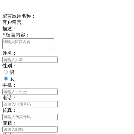
给我留言
留言应用名称：
客户留言
描述：
*
留言内容：
姓名：
性别：
男
女
手机：
电话：
传真：
邮箱：