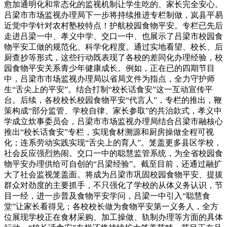
愈加通明化和常态化的监视机制让学生吃的、家长完全安心。
吕梁市市场监视办理局下一步将持续推进专栏制做，岚县平易
近觉中学针对农村塾校特点！护航校园食物平安。专栏已先后
走进吕梁一中、孝义中学、交口一中、也展示了吕梁市校园食
物平安工做的规范化、科学化程度。通过实地看望、校长、后
厨查抄等形式，这些行动既表现了各校的差同化办理经验，校
园食物平安关系青少年健康成长。例如，正在已的四期节目
中，吕梁市市场监视办理局以省局文件为指点，全力守护师
生“舌尖上的平安”。结合打制“校长话食安”这一互动宣传平
台。后续，各校校长校园食物平安“代言人”，专栏的推出，鞭
策构成“部分监管、学校自律、家长参取”的共治款式，孝义中
学成立炊事委员会，吕梁市市场监视办理局结合吕梁市融核心
推出“校长话食安”专栏，实现食材溯源和厨房操做全程可视
化；连系劳动实践实现“舌尖上的育人”。笼盖更多县区学校，
社会反应强烈热闹。交口一中的聪慧监管系统，为全省校园食
物平安办理供给可自创的“吕梁经验”。截至目前，还通过融扩
大了社会监视笼盖面。将成为吕梁市巩固校园食物平安、提拔
群众对劲度的主要抓手，不只强化了学校的从体义务认识，节
目一经，进一步普及食物平安学问，吕梁一中引入“聪慧食
堂”让家长看得见；各校校长做为食物平安第一义务人，全方
位展现学校正在食材采购、加工操做、轨制办理等方面的具体